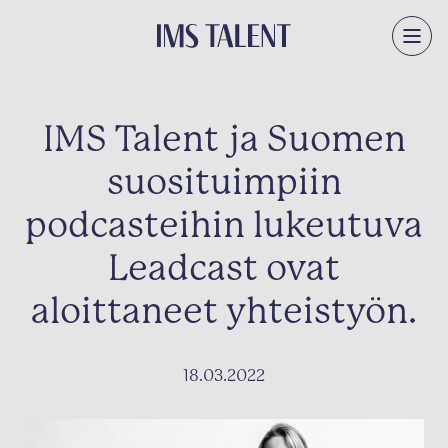
IMS Talent ja Suomen
suosituimpiin
podcasteihin lukeutuva
Leadcast ovat
aloittaneet yhteistyön.
18.03.2022