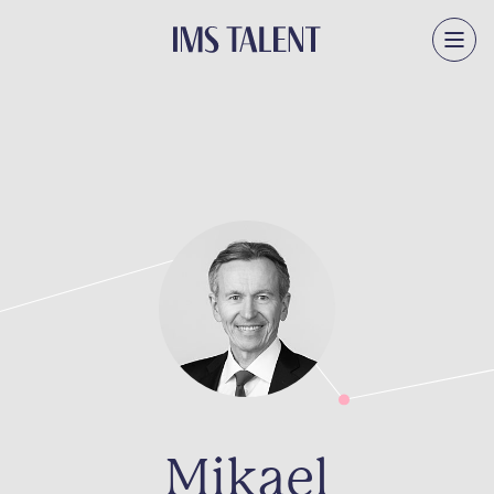
Mikael