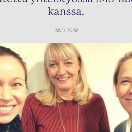
kanssa.
22.12.2022