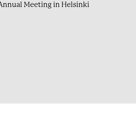
Annual Meeting in Helsinki