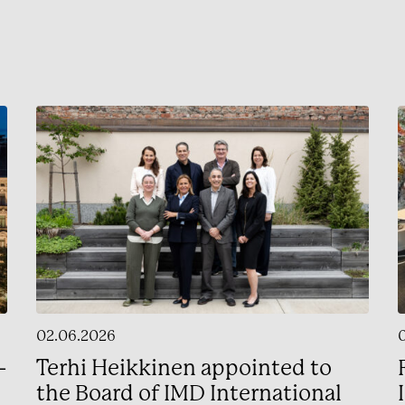
02.06.2026
–
Terhi Heikkinen appointed to
the Board of IMD International