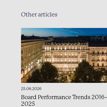
Other articles
25.06.2026
Board Performance Trends 2016
2025