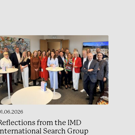
01.06.2026
Reflections from the IMD
International Search Group