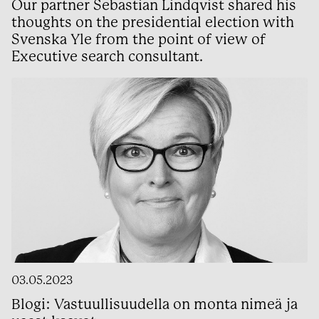
Our partner Sebastian Lindqvist shared his
thoughts on the presidential election with
Svenska Yle from the point of view of
Executive search consultant.
03.05.2023
Blogi: Vastuullisuudella on monta nimeä ja