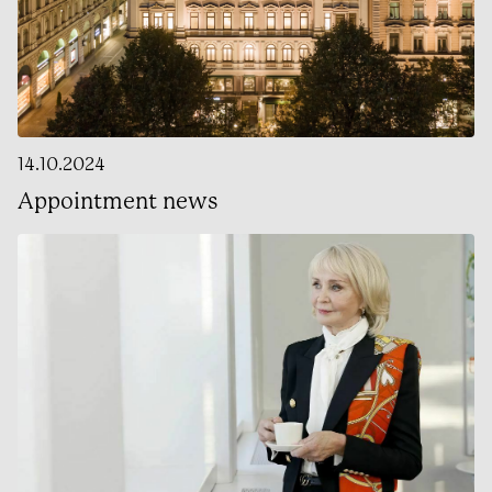
14.10.2024
Appointment news