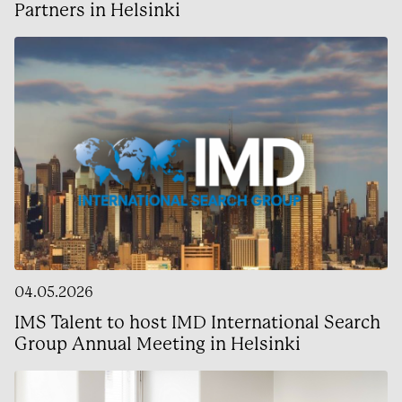
Partners in Helsinki
04.05.2026
IMS Talent to host IMD International Search
Group Annual Meeting in Helsinki