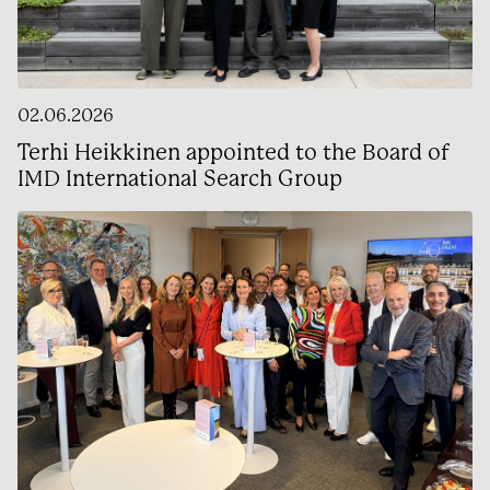
02.06.2026
Terhi Heikkinen appointed to the Board of
IMD International Search Group