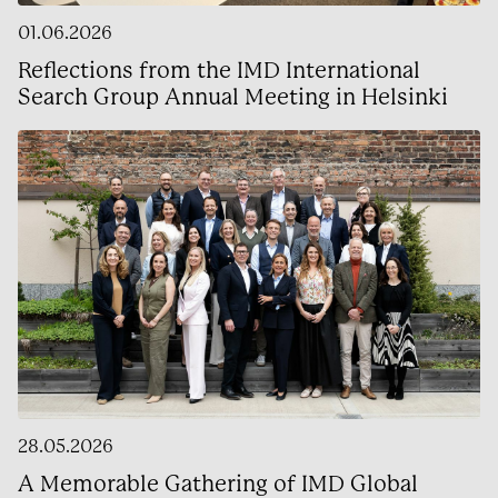
01.06.2026
Reflections from the IMD International
Search Group Annual Meeting in Helsinki
28.05.2026
A Memorable Gathering of IMD Global