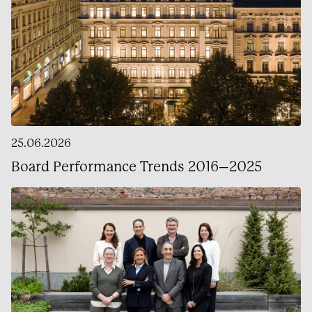
25.06.2026
Board Performance Trends 2016–2025