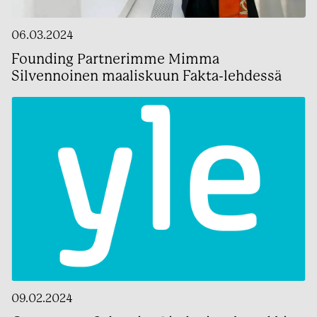
06.03.2024
Founding Partnerimme Mimma
Silvennoinen maaliskuun Fakta-lehdessä
09.02.2024