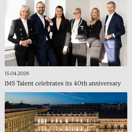
15.04.2026
IMS Talent celebrates its 40th anniversary