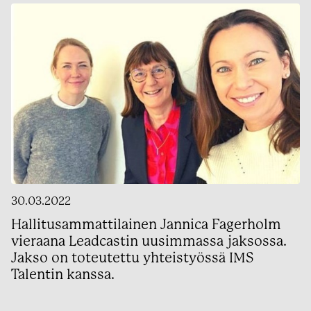
30.03.2022
Hallitusammattilainen Jannica Fagerholm
vieraana Leadcastin uusimmassa jaksossa.
Jakso on toteutettu yhteistyössä IMS
Talentin kanssa.